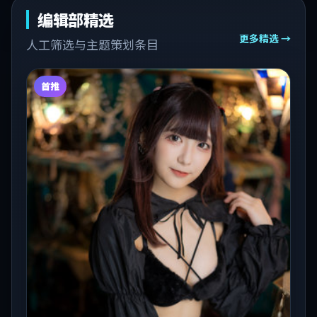
编辑部精选
更多精选 →
人工筛选与主题策划条目
首推