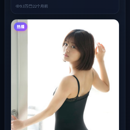
「国产在线观看」场景下的类型发现。
9.3万
22个月前
热播