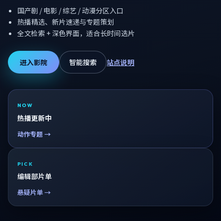
国产剧 / 电影 / 综艺 / 动漫分区入口
热播精选、新片速递与专题策划
全文检索 + 深色界面，适合长时间选片
进入影院
智能搜索
站点说明
NOW
热播更新中
动作专题 →
PICK
编辑部片单
悬疑片单 →