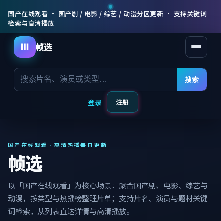
国产在线观看 · 国产剧 / 电影 / 综艺 / 动漫分区更新 · 支持关键词
检索与高清播放
帧选
打开菜
搜索
登录
注册
国产在线观看 · 高清热播每日更新
帧选
以「国产在线观看」为核心场景：聚合国产剧、电影、综艺与
动漫，按类型与热播榜整理片单；支持片名、演员与题材关键
词检索，从列表直达详情与高清播放。